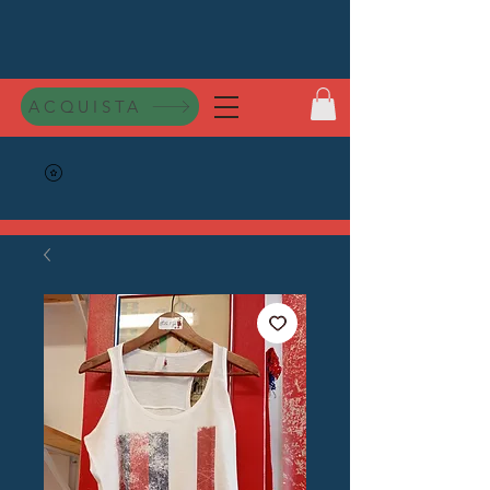
ACQUISTA