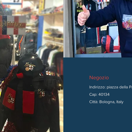
Negozio
Indirizzo: piazza della 
Cap: 40134
Città: Bologna, Italy