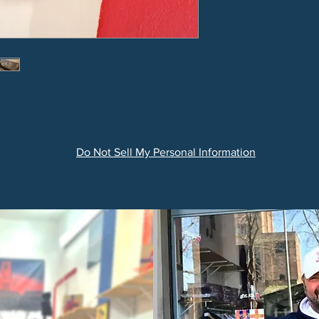
Do Not Sell My Personal Information